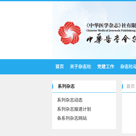
首页
关于杂志社
党建工作
杂志社
系列杂志
首页
系列杂志动态
系列杂志报道计划
各系列杂志网站