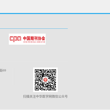
街69
扫描关注中华医学网微信公众号