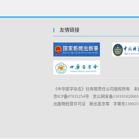
友情链接
《中华医学杂志》社有限责任公司版权所有 未
京ICP备07035254号 京公网安备11010102000
出版物经营许可证 新出发京零 字第东130025