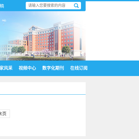
审稿
家风采
视频中心
数字化期刊
在线订阅
末页