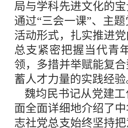
局与学科先进文化的宝
通过“三会一课”、主
活动形式，扎实推进党
总支紧密把握当代青
领，多措并举赋能复合
蓄人才力量的实践经验
魏均民书记从党建工
面全面详细地介绍了中
志社党总支始终坚持把