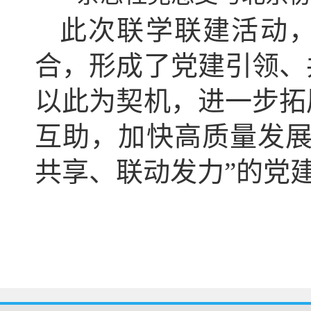
此次联学联建活动
合，形成了党建引领、
以此为契机，进一步拓
互助，加快高质量发展
共享、联动发力”的党