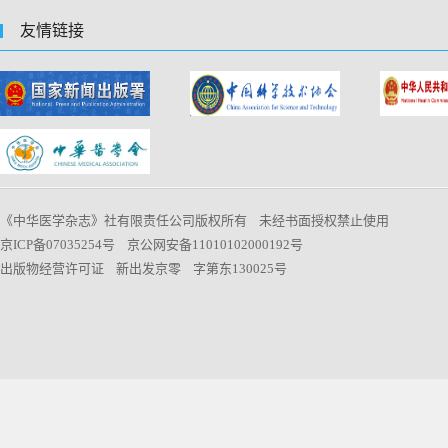
友情链接
《中华医学杂志》社有限责任公司版权所有 未经书面授权禁止使用
京ICP备07035254号 京公网安备11010102000192号
出版物经营许可证 新出发京零 字第东130025号