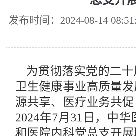
发布时间：2024-08-14 08:51:
为贯彻落实党的二十
卫生健康事业高质量发
源共享、医疗业务共促
2024年7月31日，
和医院内科党总支开展