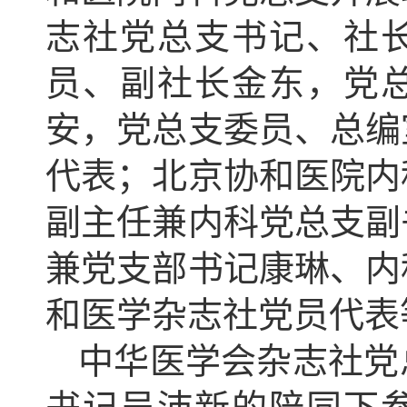
志社党总支书记、社
员、副社长金东，党
安，党总支委员、总编
代表；北京协和医院内
副主任兼内科党总支副
兼党支部书记康琳、内
和医学杂志社党员代表
中华医学会杂志社党