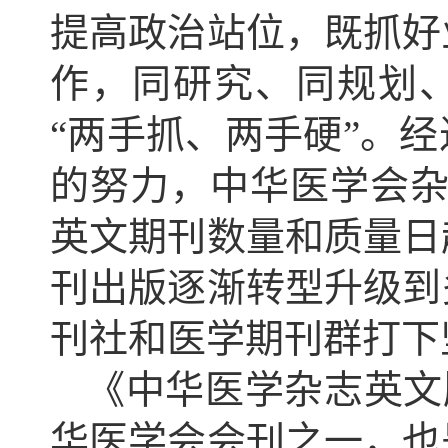
提高政治站位，既抓好
作，同研究、同规划
“两手抓、两手硬”。
的努力，中华医学会杂
英文期刊数量和质量日
刊出版逐渐转型升级到
刊社和医学期刊群打下
《中华医学杂志英文版
华医学会会刊之一，也