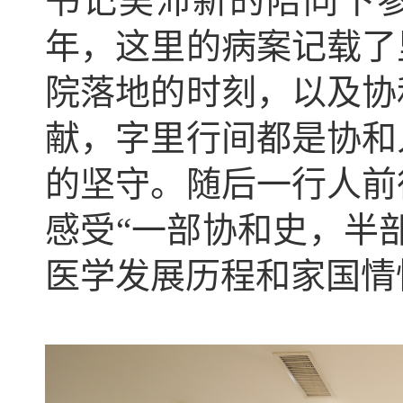
书记吴沛新的陪同下
年，这里的病案记载了
院落地的时刻，以及协
献，字里行间都是协和
的坚守。随后一行人前
感受“一部协和史，半
医学发展历程和家国情