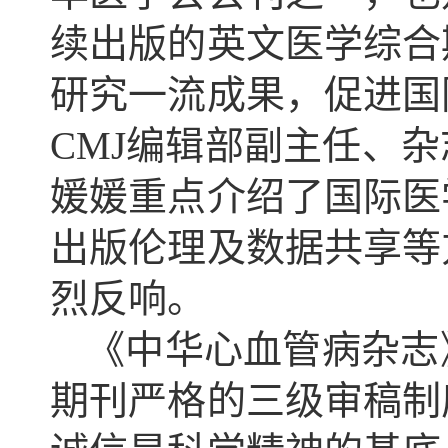
续出版的英文医学综合
研究一流成果，促进国
CMJ编辑部副主任、
媛媛重点介绍了国际医
出版伦理及数据共享等
烈反响。
《中华心血管病杂志
期刊严格的三级审稿制