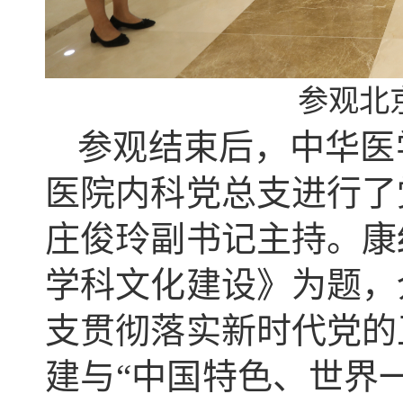
参观北
参观结束后，中华医
医院内科党总支进行了
庄俊玲副书记主持。康
学科文化建设》为题，
支贯彻落实新时代党的
建与“中国特色、世界