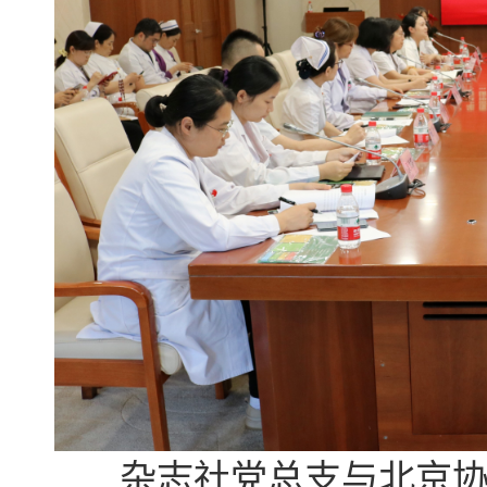
杂志社党总支与北京