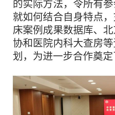
的实际方法，令所有参
就如何结合自身特点，
床案例成果数据库、北
协和医院内科大查房等
划，为进一步合作奠定