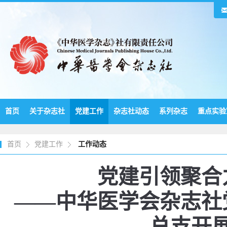
首页
关于杂志社
党建工作
杂志社动态
系列杂志
重点实验
首页
党建工作
工作动态
党建引领聚合
——中华医学会杂志社
总支开