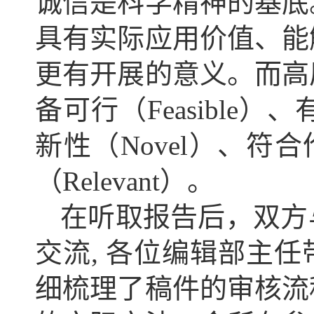
诚信是科学精神的基底
具有实际应用价值、能
更有开展的意义。而高
备可行（Feasible）、有
新性（Novel）、符合
（Relevant）。
在听取报告后，双方
交流, 各位编辑部主
细梳理了稿件的审核流